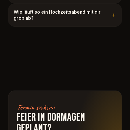
Wie läuft so ein Hochzeitsabend mit dir
grob ab?
Termin sichern
FEIER IN DORMAGEN
GEPLANT?