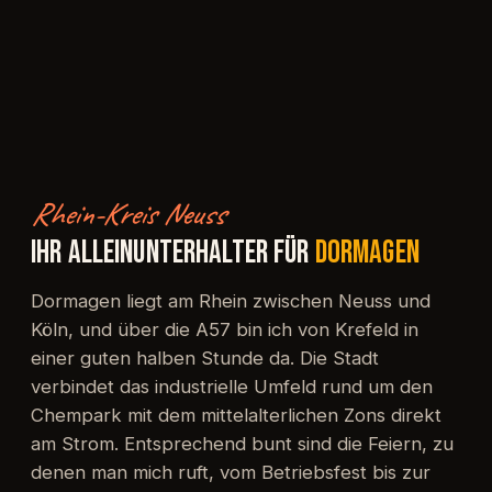
Rhein-Kreis Neuss
IHR ALLEINUNTERHALTER FÜR
DORMAGEN
Dormagen liegt am Rhein zwischen Neuss und
Köln, und über die A57 bin ich von Krefeld in
einer guten halben Stunde da. Die Stadt
verbindet das industrielle Umfeld rund um den
Chempark mit dem mittelalterlichen Zons direkt
am Strom. Entsprechend bunt sind die Feiern, zu
denen man mich ruft, vom Betriebsfest bis zur