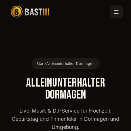
Start
/
Alleinunterhalter Dormagen
ALLEINUNTERHALTER
DORMAGEN
🎟
Live-Musik & DJ-Service für Hochzeit,
Geburtstag und Firmenfeier in Dormagen und
Umgebung.