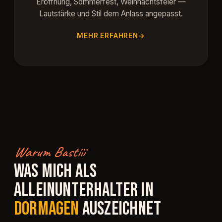
Eröffnung, Sommerfest, Weihnachtsfeier —
Lautstärke und Stil dem Anlass angepasst.
MEHR ERFAHREN
Warum Bastiii
WAS MICH ALS
ALLEINUNTERHALTER IN
DORMAGEN
AUSZEICHNET