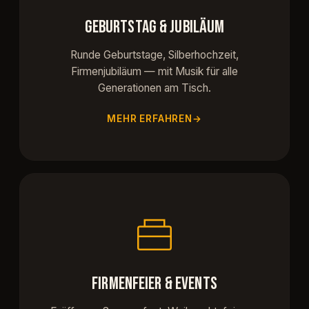
GEBURTSTAG & JUBILÄUM
Runde Geburtstage, Silberhochzeit,
Firmenjubiläum — mit Musik für alle
Generationen am Tisch.
MEHR ERFAHREN
FIRMENFEIER & EVENTS