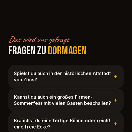
Das wird uns gefragt
FRAGEN ZU
DORMAGEN
Spielst du auch in der historischen Altstadt
von Zons?
Kannst du auch ein großes Firmen-
Sommerfest mit vielen Gästen beschallen?
Brauchst du eine fertige Bühne oder reicht
eine freie Ecke?