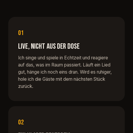
01
LIVE, NICHT AUS DER DOSE
Ich singe und spiele in Echtzeit und reagiere
auf das, was im Raum passiert. Läuft ein Lied
gut, hänge ich noch eins dran. Wird es ruhiger,
hole ich die Gäste mit dem nächsten Stück
zurück.
02