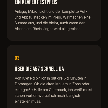
EIN KLARER FESTPREIS
Anlage, Mikro, Licht und der komplette Auf-
und Abbau stecken im Preis. Wir machen eine
Summe aus, und die bleibt, auch wenn der
Abend am Rhein länger wird als geplant.
03
ÜBER DIE A57 SCHNELL DA
Von Krefeld bin ich in gut dreißig Minuten in
Dormagen. Ob die alten Mauern in Zons oder
eine große Halle am Chempark, ich weiß meist
schon vorher, worauf ich mich klanglich
einstellen muss.