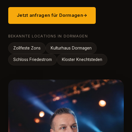
Jetzt anfragen für Dormagen
→
BEKANNTE LOCATIONS IN DORMAGEN
Zollfeste Zons
Kulturhaus Dormagen
Schloss Friedestrom
Kloster Knechtsteden