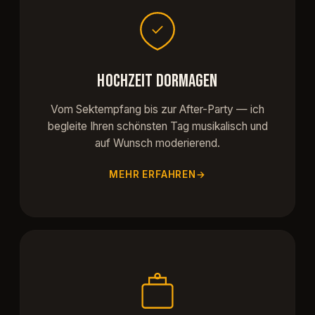
HOCHZEIT DORMAGEN
Vom Sektempfang bis zur After-Party — ich
begleite Ihren schönsten Tag musikalisch und
auf Wunsch moderierend.
MEHR ERFAHREN