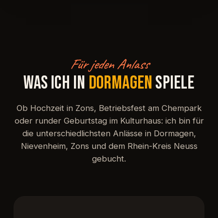
Für jeden Anlass
WAS ICH IN
DORMAGEN
SPIELE
Ob Hochzeit in Zons, Betriebsfest am Chempark
oder runder Geburtstag im Kulturhaus: ich bin für
die unterschiedlichsten Anlässe in Dormagen,
Nievenheim, Zons und dem Rhein-Kreis Neuss
gebucht.