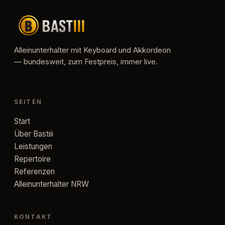
Alleinunterhalter mit Keyboard und Akkordeon
— bundesweit, zum Festpreis, immer live.
SEITEN
Start
Über Bastiii
Leistungen
Repertoire
Referenzen
Alleinunterhalter NRW
KONTAKT