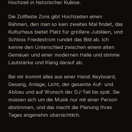
Hochzeit in historischer Kulisse.
Die Zollfeste Zons gibt Hochzeiten einen
Rahmen, den man so kein zweites Mal findet, das
Kulturhaus bietet Platz für größere Jubiläen, und
Schloss Friedestrom rundet das Bild ab. Ich
kenne den Unterschied zwischen einem alten
Gemäuer und einer modernen Halle und stimme
Lautstärke und Klang darauf ab.
Bei mir kommt alles aus einer Hand: Keyboard,
Gesang, Anlage, Licht, der gesamte Auf- und
Abbau und auf Wunsch der DJ-Teil bis spät. Sie
müssen sich um die Musik nur mit einer Person
abstimmen, und das macht die Planung Ihres
Tages angenehm übersichtlich.