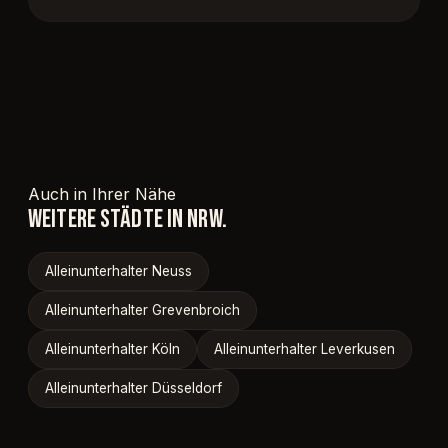
Auch in Ihrer Nähe
WEITERE STÄDTE IN NRW.
Alleinunterhalter Neuss
Alleinunterhalter Grevenbroich
Alleinunterhalter Köln
Alleinunterhalter Leverkusen
Alleinunterhalter Düsseldorf