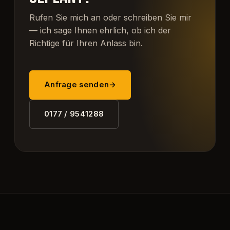
Rufen Sie mich an oder schreiben Sie mir
— ich sage Ihnen ehrlich, ob ich der
Richtige für Ihren Anlass bin.
Anfrage senden
→
0177 / 9541288