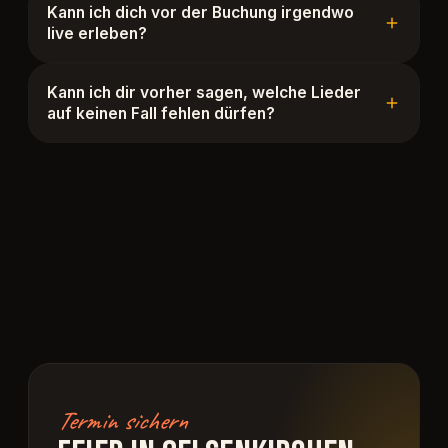
Kann ich dich vor der Buchung irgendwo
live erleben?
Kann ich dir vorher sagen, welche Lieder
auf keinen Fall fehlen dürfen?
Termin sichern