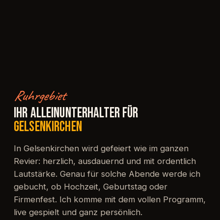
Ruhrgebiet
IHR ALLEINUNTERHALTER FÜR
GELSENKIRCHEN
In Gelsenkirchen wird gefeiert wie im ganzen
Revier: herzlich, ausdauernd und mit ordentlich
Lautstärke. Genau für solche Abende werde ich
gebucht, ob Hochzeit, Geburtstag oder
Firmenfest. Ich komme mit dem vollen Programm,
live gespielt und ganz persönlich.