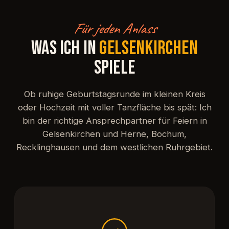
Für jeden Anlass
WAS ICH IN
GELSENKIRCHEN
SPIELE
Ob ruhige Geburtstagsrunde im kleinen Kreis
oder Hochzeit mit voller Tanzfläche bis spät: Ich
bin der richtige Ansprechpartner für Feiern in
Gelsenkirchen und Herne, Bochum,
Recklinghausen und dem westlichen Ruhrgebiet.