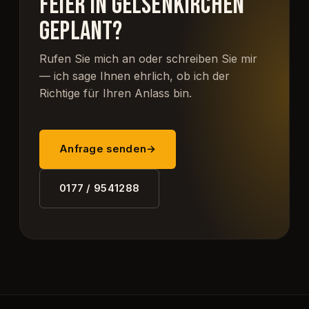
FEIER IN GELSENKIRCHEN
GEPLANT?
Rufen Sie mich an oder schreiben Sie mir
— ich sage Ihnen ehrlich, ob ich der
Richtige für Ihren Anlass bin.
Anfrage senden
→
0177 / 9541288