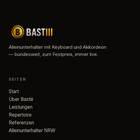
Alleinunterhalter mit Keyboard und Akkordeon
— bundesweit, zum Festpreis, immer live.
SEITEN
Start
Über Bastiii
Leistungen
Repertoire
Referenzen
Alleinunterhalter NRW