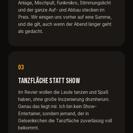
Anlage, Mischpult, Funkmikro, Stimmungslicht
und der ganze Auf- und Abbau stecken im
Preis. Wir einigen uns vorher auf eine Summe,
und die gilt, auch wenn der Abend länger geht
als gedacht.
03
TANZFLÄCHE STATT SHOW
Im Revier wollen die Leute tanzen und Spaß
haben, ohne große Inszenierung drumherum.
Genau das liegt mir. Ich bin kein Show-
Entertainer, sondern jemand, der in
Gelsenkirchen die Tanzfläche zuverlässig voll
bekommt.