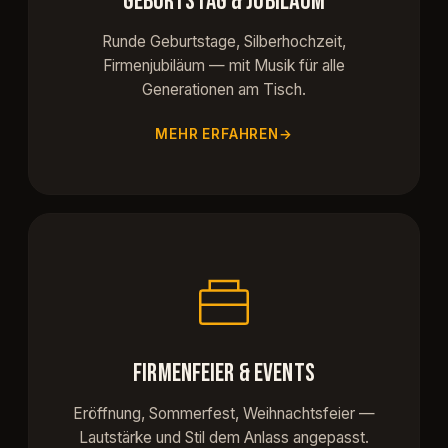
GEBURTSTAG & JUBILÄUM
Runde Geburtstage, Silberhochzeit,
Firmenjubiläum — mit Musik für alle
Generationen am Tisch.
MEHR ERFAHREN
FIRMENFEIER & EVENTS
Eröffnung, Sommerfest, Weihnachtsfeier —
Lautstärke und Stil dem Anlass angepasst.