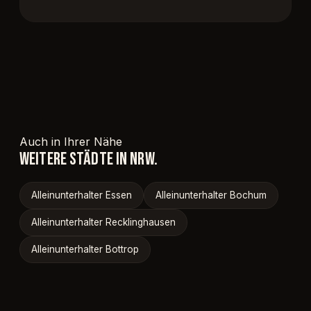
Auch in Ihrer Nähe
WEITERE STÄDTE IN NRW.
Alleinunterhalter Essen
Alleinunterhalter Bochum
Alleinunterhalter Recklinghausen
Alleinunterhalter Bottrop