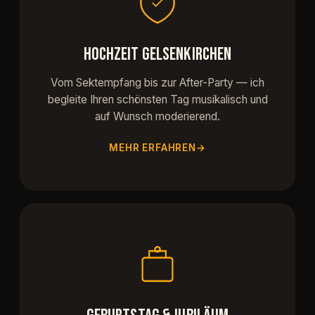
HOCHZEIT GELSENKIRCHEN
Vom Sektempfang bis zur After-Party — ich
begleite Ihren schönsten Tag musikalisch und
auf Wunsch moderierend.
MEHR ERFAHREN