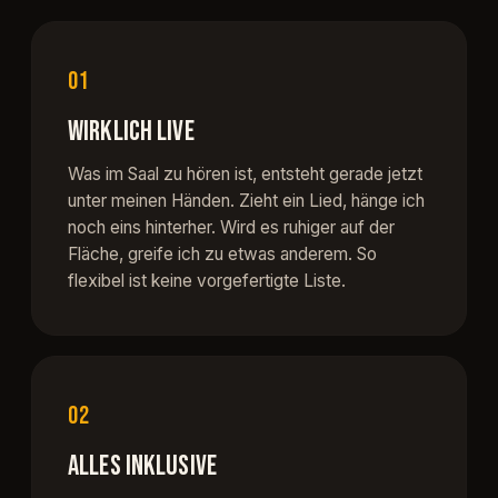
01
WIRKLICH LIVE
Was im Saal zu hören ist, entsteht gerade jetzt
unter meinen Händen. Zieht ein Lied, hänge ich
noch eins hinterher. Wird es ruhiger auf der
Fläche, greife ich zu etwas anderem. So
flexibel ist keine vorgefertigte Liste.
02
ALLES INKLUSIVE