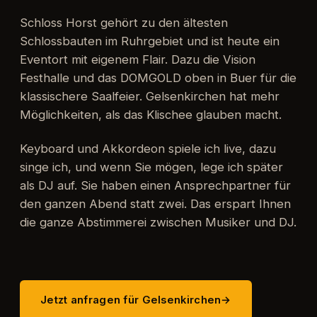
Schloss Horst gehört zu den ältesten
Schlossbauten im Ruhrgebiet und ist heute ein
Eventort mit eigenem Flair. Dazu die Vision
Festhalle und das DOMGOLD oben in Buer für die
klassischere Saalfeier. Gelsenkirchen hat mehr
Möglichkeiten, als das Klischee glauben macht.
Keyboard und Akkordeon spiele ich live, dazu
singe ich, und wenn Sie mögen, lege ich später
als DJ auf. Sie haben einen Ansprechpartner für
den ganzen Abend statt zwei. Das erspart Ihnen
die ganze Abstimmerei zwischen Musiker und DJ.
Jetzt anfragen für Gelsenkirchen
→