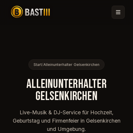
Start
/
Alleinunterhalter Gelsenkirchen
ALLEINUNTERHALTER
GELSENKIRCHEN
🎟
Live-Musik & DJ-Service für Hochzeit,
Geburtstag und Firmenfeier in Gelsenkirchen
und Umgebung.