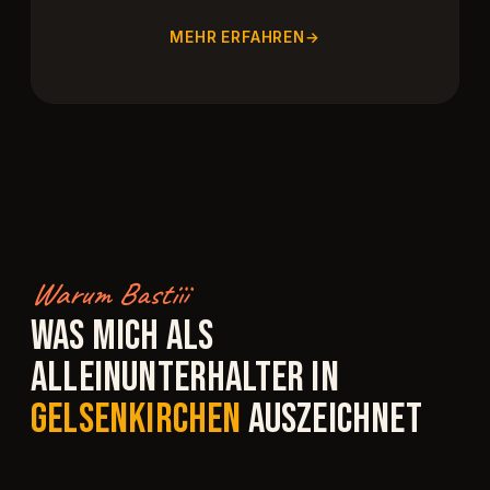
MEHR ERFAHREN
Warum Bastiii
WAS MICH ALS
ALLEINUNTERHALTER IN
GELSENKIRCHEN
AUSZEICHNET