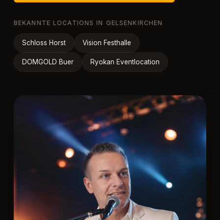
BEKANNTE LOCATIONS IN GELSENKIRCHEN
Schloss Horst
Vision Festhalle
DOMGOLD Buer
Ryokan Eventlocation