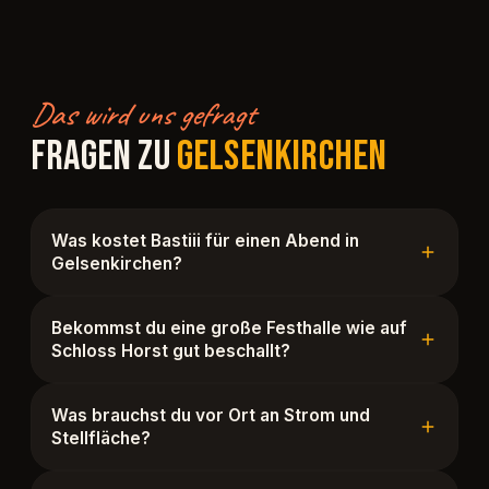
Das wird uns gefragt
FRAGEN ZU
GELSENKIRCHEN
Was kostet Bastiii für einen Abend in
Gelsenkirchen?
Bekommst du eine große Festhalle wie auf
Schloss Horst gut beschallt?
Was brauchst du vor Ort an Strom und
Stellfläche?