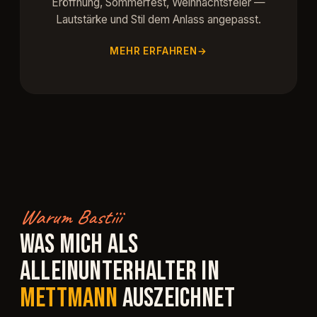
Eröffnung, Sommerfest, Weihnachtsfeier —
Lautstärke und Stil dem Anlass angepasst.
MEHR ERFAHREN
Warum Bastiii
WAS MICH ALS
ALLEINUNTERHALTER IN
METTMANN
AUSZEICHNET