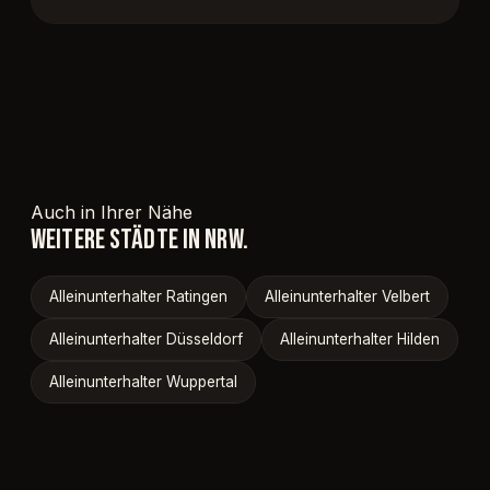
Auch in Ihrer Nähe
WEITERE STÄDTE IN NRW.
Alleinunterhalter Ratingen
Alleinunterhalter Velbert
Alleinunterhalter Düsseldorf
Alleinunterhalter Hilden
Alleinunterhalter Wuppertal