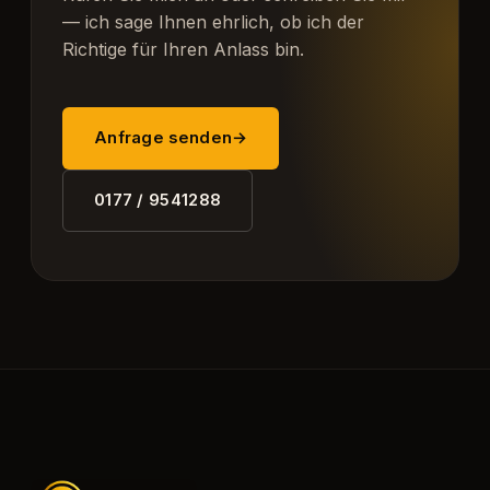
— ich sage Ihnen ehrlich, ob ich der
Richtige für Ihren Anlass bin.
Anfrage senden
→
0177 / 9541288