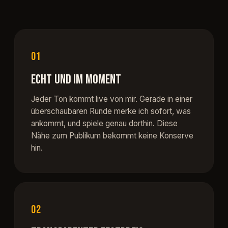
01
ECHT UND IM MOMENT
Jeder Ton kommt live von mir. Gerade in einer
überschaubaren Runde merke ich sofort, was
ankommt, und spiele genau dorthin. Diese
Nähe zum Publikum bekommt keine Konserve
hin.
02