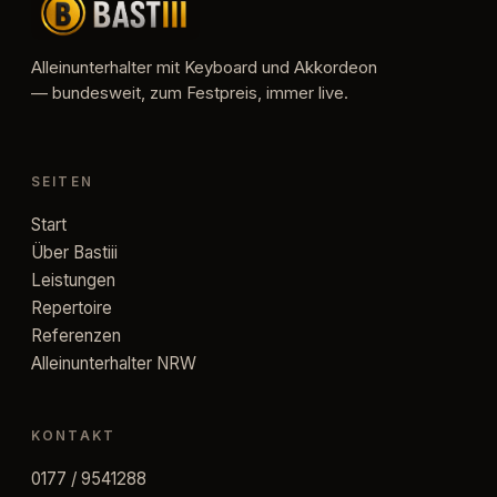
Alleinunterhalter mit Keyboard und Akkordeon
— bundesweit, zum Festpreis, immer live.
SEITEN
Start
Über Bastiii
Leistungen
Repertoire
Referenzen
Alleinunterhalter NRW
KONTAKT
0177 / 9541288