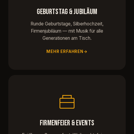
GEBURTSTAG & JUBILÄUM
Runde Geburtstage, Silberhochzeit,
Firmenjubiläum — mit Musik für alle
Generationen am Tisch.
MEHR ERFAHREN
FIRMENFEIER & EVENTS