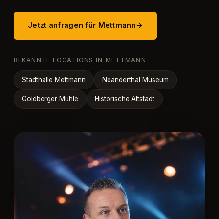
Jetzt anfragen für Mettmann
→
BEKANNTE LOCATIONS IN METTMANN
Stadthalle Mettmann
Neanderthal Museum
Goldberger Mühle
Historische Altstadt