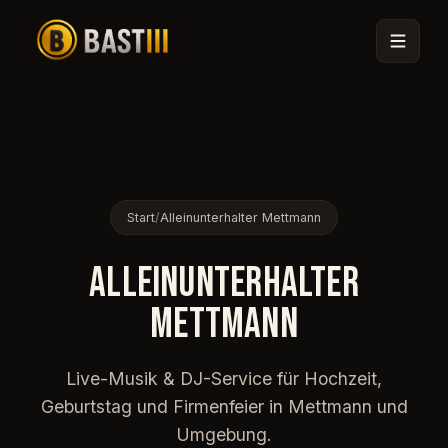
Start
/
Alleinunterhalter Mettmann
ALLEINUNTERHALTER
METTMANN
🎟
Live-Musik & DJ-Service für Hochzeit,
Geburtstag und Firmenfeier in Mettmann und
Umgebung.