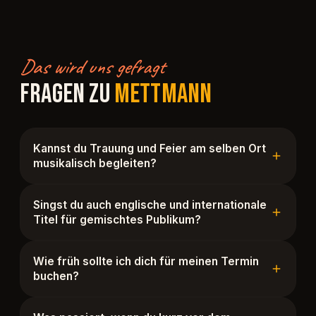
Das wird uns gefragt
FRAGEN ZU
METTMANN
Kannst du Trauung und Feier am selben Ort
musikalisch begleiten?
Singst du auch englische und internationale
Titel für gemischtes Publikum?
Wie früh sollte ich dich für meinen Termin
buchen?