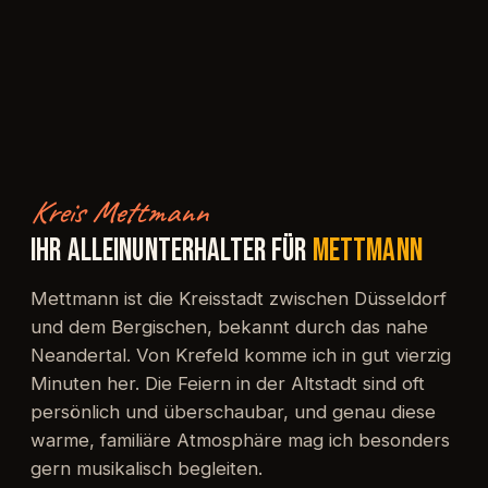
Kreis Mettmann
IHR ALLEINUNTERHALTER FÜR
METTMANN
Mettmann ist die Kreisstadt zwischen Düsseldorf
und dem Bergischen, bekannt durch das nahe
Neandertal. Von Krefeld komme ich in gut vierzig
Minuten her. Die Feiern in der Altstadt sind oft
persönlich und überschaubar, und genau diese
warme, familiäre Atmosphäre mag ich besonders
gern musikalisch begleiten.