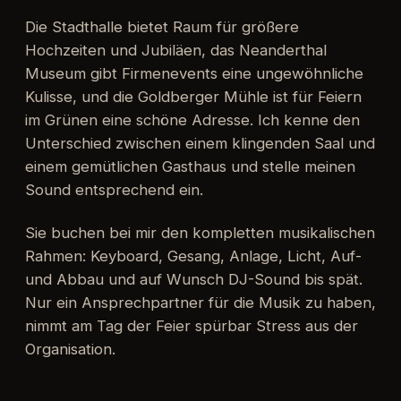
Die Stadthalle bietet Raum für größere
Hochzeiten und Jubiläen, das Neanderthal
Museum gibt Firmenevents eine ungewöhnliche
Kulisse, und die Goldberger Mühle ist für Feiern
im Grünen eine schöne Adresse. Ich kenne den
Unterschied zwischen einem klingenden Saal und
einem gemütlichen Gasthaus und stelle meinen
Sound entsprechend ein.
Sie buchen bei mir den kompletten musikalischen
Rahmen: Keyboard, Gesang, Anlage, Licht, Auf-
und Abbau und auf Wunsch DJ-Sound bis spät.
Nur ein Ansprechpartner für die Musik zu haben,
nimmt am Tag der Feier spürbar Stress aus der
Organisation.