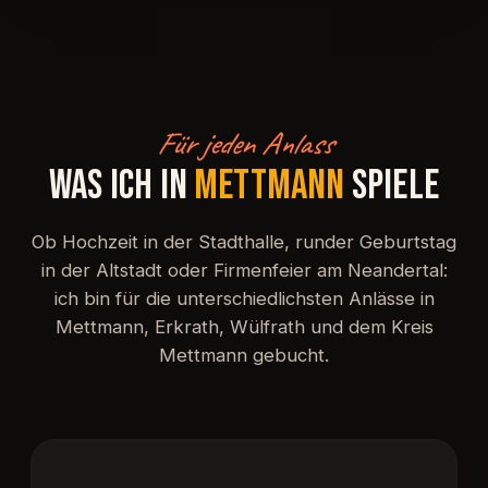
Für jeden Anlass
WAS ICH IN
METTMANN
SPIELE
Ob Hochzeit in der Stadthalle, runder Geburtstag
in der Altstadt oder Firmenfeier am Neandertal:
ich bin für die unterschiedlichsten Anlässe in
Mettmann, Erkrath, Wülfrath und dem Kreis
Mettmann gebucht.