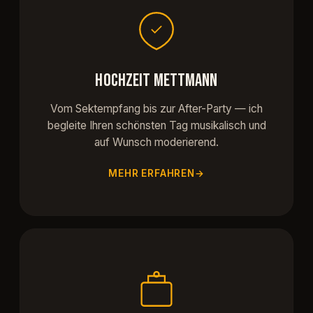
HOCHZEIT METTMANN
Vom Sektempfang bis zur After-Party — ich
begleite Ihren schönsten Tag musikalisch und
auf Wunsch moderierend.
MEHR ERFAHREN