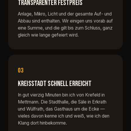
TRANSPARENTER FESTPREIS
Anlage, Mikro, Licht und der gesamte Auf- und
Abbau sind enthalten. Wir einigen uns vorab auf
eine Summe, und die gilt bis zum Schluss, ganz
gleich wie lange gefeiert wird.
03
KREISSTADT SCHNELL ERREICHT
In gut vierzig Minuten bin ich von Krefeld in
Mettmann. Die Stadthalle, die Säle in Erkrath
und Wülfrath, das Gasthaus um die Ecke —
vieles davon kenne ich und weiß, wie ich den
Klang dort hinbekomme.