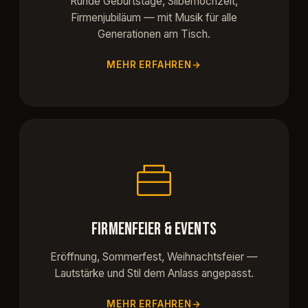
Runde Geburtstage, Silberhochzeit,
Firmenjubiläum — mit Musik für alle
Generationen am Tisch.
MEHR ERFAHREN
FIRMENFEIER & EVENTS
Eröffnung, Sommerfest, Weihnachtsfeier —
Lautstärke und Stil dem Anlass angepasst.
MEHR ERFAHREN