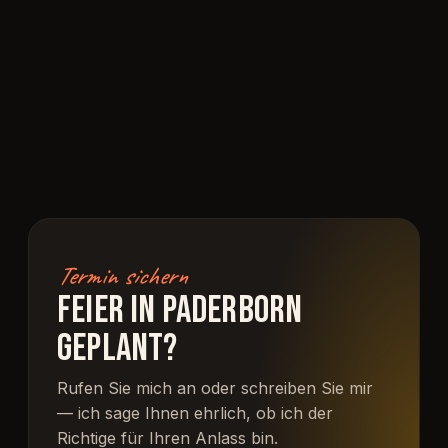
Termin sichern
FEIER IN PADERBORN
GEPLANT?
Rufen Sie mich an oder schreiben Sie mir
— ich sage Ihnen ehrlich, ob ich der
Richtige für Ihren Anlass bin.