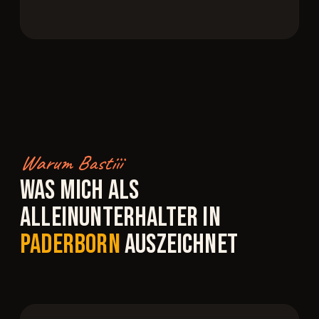
Warum Bastiii
WAS MICH ALS
ALLEINUNTERHALTER IN
PADERBORN
AUSZEICHNET