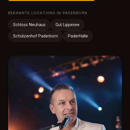
BEKANNTE LOCATIONS IN PADERBORN
Schloss Neuhaus
Gut Lippesee
Schützenhof Paderborn
PaderHalle