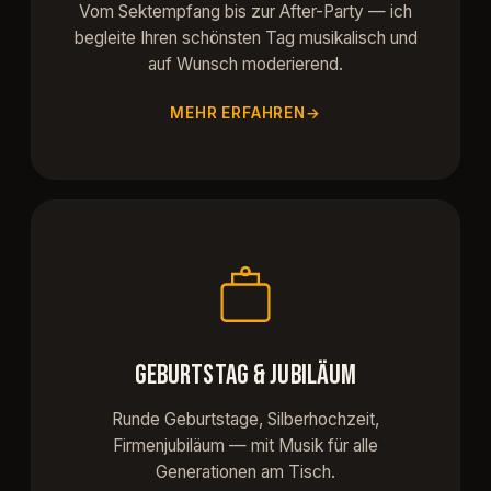
Vom Sektempfang bis zur After-Party — ich
begleite Ihren schönsten Tag musikalisch und
auf Wunsch moderierend.
MEHR ERFAHREN
GEBURTSTAG & JUBILÄUM
Runde Geburtstage, Silberhochzeit,
Firmenjubiläum — mit Musik für alle
Generationen am Tisch.