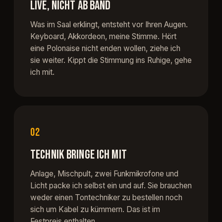
LIVE, NICHT AB BAND
Was im Saal erklingt, entsteht vor Ihren Augen.
Keyboard, Akkordeon, meine Stimme. Hört
eine Polonaise nicht enden wollen, ziehe ich
sie weiter. Kippt die Stimmung ins Ruhige, gehe
ich mit.
02
TECHNIK BRINGE ICH MIT
Anlage, Mischpult, zwei Funkmikrofone und
Licht packe ich selbst ein und auf. Sie brauchen
weder einen Tontechniker zu bestellen noch
sich um Kabel zu kümmern. Das ist im
Festpreis enthalten.