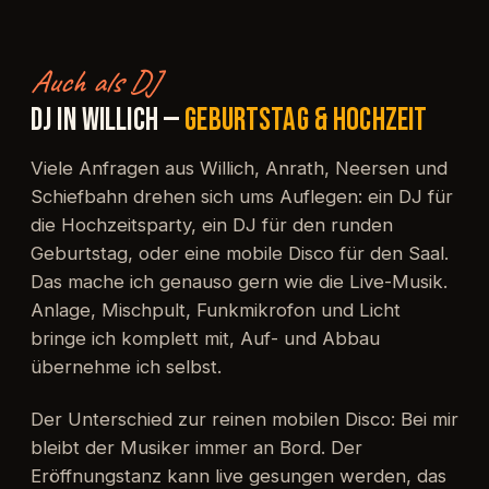
Auch als DJ
DJ IN WILLICH —
GEBURTSTAG & HOCHZEIT
Viele Anfragen aus Willich, Anrath, Neersen und
Schiefbahn drehen sich ums Auflegen: ein DJ für
die Hochzeitsparty, ein DJ für den runden
Geburtstag, oder eine mobile Disco für den Saal.
Das mache ich genauso gern wie die Live-Musik.
Anlage, Mischpult, Funkmikrofon und Licht
bringe ich komplett mit, Auf- und Abbau
übernehme ich selbst.
Der Unterschied zur reinen mobilen Disco: Bei mir
bleibt der Musiker immer an Bord. Der
Eröffnungstanz kann live gesungen werden, das