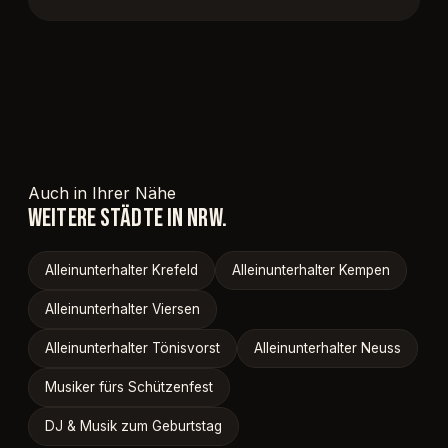
Auch in Ihrer Nähe
WEITERE STÄDTE IN NRW.
Alleinunterhalter Krefeld
Alleinunterhalter Kempen
Alleinunterhalter Viersen
Alleinunterhalter Tönisvorst
Alleinunterhalter Neuss
Musiker fürs Schützenfest
DJ & Musik zum Geburtstag