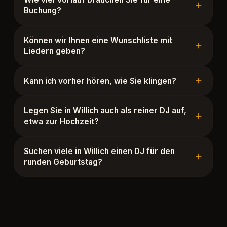
Buchung?
Können wir Ihnen eine Wunschliste mit
Liedern geben?
Kann ich vorher hören, wie Sie klingen?
Legen Sie in Willich auch als reiner DJ auf,
etwa zur Hochzeit?
Suchen viele in Willich einen DJ für den
runden Geburtstag?