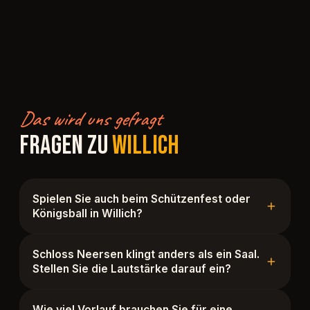
Das wird uns gefragt
FRAGEN ZU
WILLICH
Spielen Sie auch beim Schützenfest oder
Königsball in Willich?
Schloss Neersen klingt anders als ein Saal.
Stellen Sie die Lautstärke darauf ein?
Wie viel Vorlauf brauchen Sie für eine