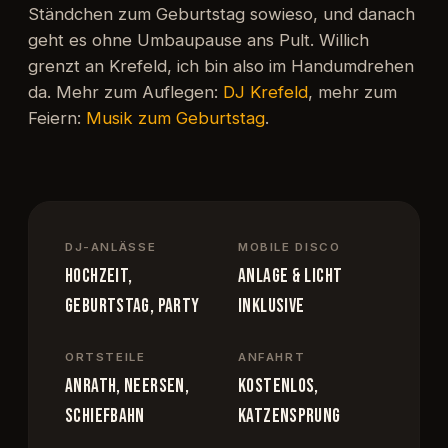
Ständchen zum Geburtstag sowieso, und danach
geht es ohne Umbaupause ans Pult. Willich
grenzt an Krefeld, ich bin also im Handumdrehen
da. Mehr zum Auflegen:
DJ Krefeld
, mehr zum
Feiern:
Musik zum Geburtstag
.
DJ-ANLÄSSE
MOBILE DISCO
Hochzeit,
Anlage & Licht
Geburtstag, Party
inklusive
ORTSTEILE
ANFAHRT
Anrath, Neersen,
kostenlos,
Schiefbahn
Katzensprung