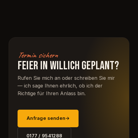
Termin sichern
FEIER IN WILLICH GEPLANT?
Rufen Sie mich an oder schreiben Sie mir
— ich sage Ihnen ehrlich, ob ich der
Richtige für Ihren Anlass bin.
Anfrage senden
→
0177 / 9541288