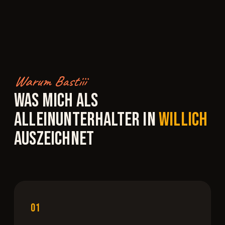
Warum Bastiii
WAS MICH ALS
ALLEINUNTERHALTER IN
WILLICH
AUSZEICHNET
01