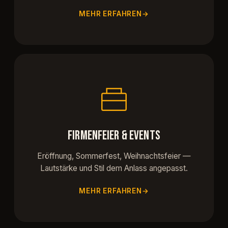
MEHR ERFAHREN
FIRMENFEIER & EVENTS
Eröffnung, Sommerfest, Weihnachtsfeier —
Lautstärke und Stil dem Anlass angepasst.
MEHR ERFAHREN