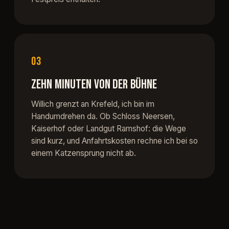
03
ZEHN MINUTEN VON DER BÜHNE
Willich grenzt an Krefeld, ich bin im
Handumdrehen da. Ob Schloss Neersen,
Kaiserhof oder Landgut Ramshof: die Wege
sind kurz, und Anfahrtskosten rechne ich bei so
einem Katzensprung nicht ab.