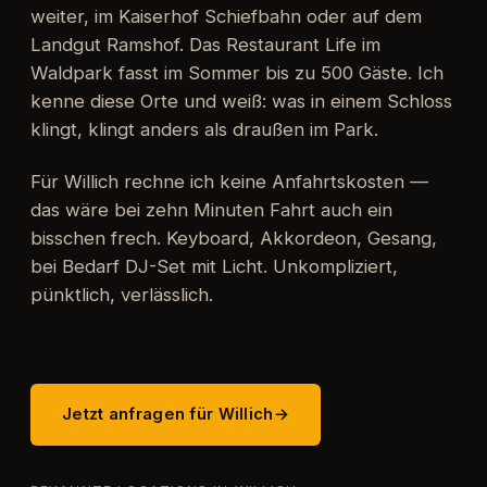
weiter, im Kaiserhof Schiefbahn oder auf dem
Landgut Ramshof. Das Restaurant Life im
Waldpark fasst im Sommer bis zu 500 Gäste. Ich
kenne diese Orte und weiß: was in einem Schloss
klingt, klingt anders als draußen im Park.
Für Willich rechne ich keine Anfahrtskosten —
das wäre bei zehn Minuten Fahrt auch ein
bisschen frech. Keyboard, Akkordeon, Gesang,
bei Bedarf DJ-Set mit Licht. Unkompliziert,
pünktlich, verlässlich.
Jetzt anfragen für Willich
→