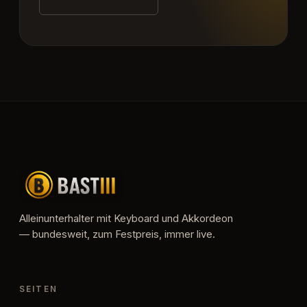
Alleinunterhalter mit Keyboard und Akkordeon
— bundesweit, zum Festpreis, immer live.
SEITEN