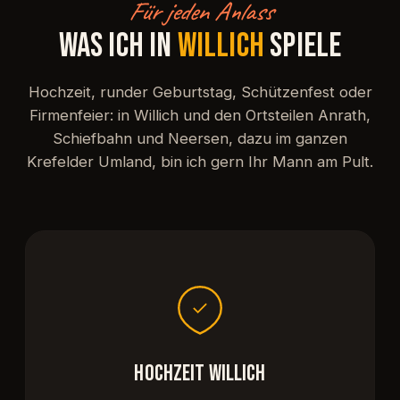
Für jeden Anlass
WAS ICH IN
WILLICH
SPIELE
Hochzeit, runder Geburtstag, Schützenfest oder
Firmenfeier: in Willich und den Ortsteilen Anrath,
Schiefbahn und Neersen, dazu im ganzen
Krefelder Umland, bin ich gern Ihr Mann am Pult.
HOCHZEIT WILLICH