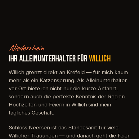
Niederrhein
IHR ALLEINUNTERHALTER FÜR
WILLICH
Willich grenzt direkt an Krefeld — für mich kaum
mehr als ein Katzensprung. Als Alleinunterhalter
vor Ort biete ich nicht nur die kurze Anfahrt,
sondern auch die perfekte Kenntnis der Region.
Hochzeiten und Feiern in Willich sind mein
tägliches Geschäft.
Schloss Neersen ist das Standesamt für viele
Willicher Trauungen — und danach geht die Feier