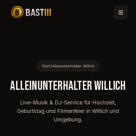
Start
/
Alleinunterhalter Willich
ALLEINUNTERHALTER WILLICH
🎟
Live-Musik & DJ-Service für Hochzeit,
Geburtstag und Firmenfeier in Willich und
Umgebung.