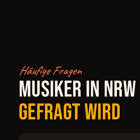
Häufige Fragen
MUSIKER IN NRW
GEFRAGT WIRD