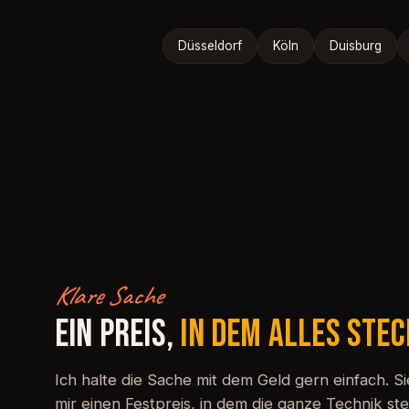
Düsseldorf
Köln
Duisburg
Klare Sache
EIN PREIS,
IN DEM ALLES STE
Ich halte die Sache mit dem Geld gern einfach.
mir einen Festpreis, in dem die ganze Technik st