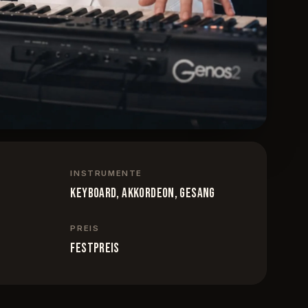
INSTRUMENTE
Keyboard, Akkordeon, Gesang
PREIS
Festpreis