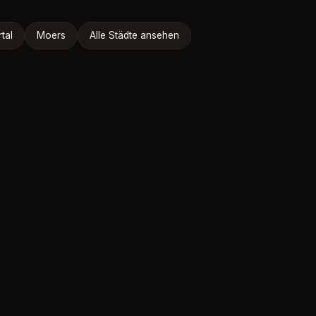
tal
Moers
Alle Städte ansehen