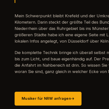
Mein Schwerpunkt bleibt Krefeld und der Umkre
Kilometern. Darin steckt der größte Teil des Bu
Niederrhein über das Ruhrgebiet bis ins Münsterl
größeren Städte habe ich eine eigene Seite mit 
lokalen Infos angelegt, von Düsseldorf über Köln
Die komplette Technik bringe ich überall selbst 
bis zum Licht, und baue eigenhändig auf. Der Prei
die Anfahrt im Nahbereich ist drin. So wissen Sie
woran Sie sind, ganz gleich in welcher Ecke von 
Musiker für NRW anfragen
→