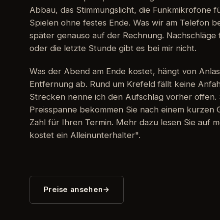
Abbau, das Stimmungslicht, die Funkmikrofone f
Spielen ohne festes Ende. Was wir am Telefon b
später genauso auf der Rechnung. Nachschläge 
oder die letzte Stunde gibt es bei mir nicht.
Was der Abend am Ende kostet, hängt von Anlas
Entfernung ab. Rund um Krefeld fällt keine Anfah
Strecken nenne ich den Aufschlag vorher offen. 
Preisspanne bekommen Sie nach einem kurzen G
Zahl für Ihren Termin. Mehr dazu lesen Sie auf m
kostet ein Alleinunterhalter".
Preise ansehen
→